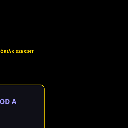
ÓRIÁK SZERINT
SOD A