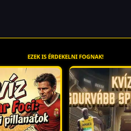
EZEK IS ÉRDEKELNI FOGNAK!