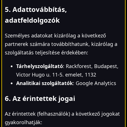
5. Adattovábbítás,
adatfeldolgozók
Személyes adatokat kizárólag a következő
partnerek számára továbbíthatunk, kizárólag a
szolgáltatás teljesítése érdekében:
Tárhelyszolgáltató
: Rackforest, Budapest,
Victor Hugo u. 11-5. emelet, 1132
Analitikai szolgáltatók
: Google Analytics
6. Az érintettek jogai
Az érintettek (felhasználók) a következő jogokat
gyakorolhatják: