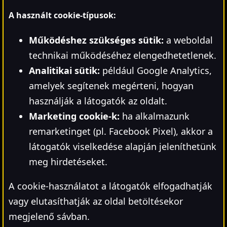
A használt cookie-típusok:
Működéshez szükséges sütik:
a weboldal
technikai működéséhez elengedhetetlenek.
Analitikai sütik:
például Google Analytics,
amelyek segítenek megérteni, hogyan
használják a látogatók az oldalt.
Marketing cookie-k:
ha alkalmazunk
remarketinget (pl. Facebook Pixel), akkor a
látogatók viselkedése alapján jeleníthetünk
meg hirdetéseket.
A cookie-használatot a látogatók elfogadhatják
vagy elutasíthatják az oldal betöltésekor
megjelenő sávban.