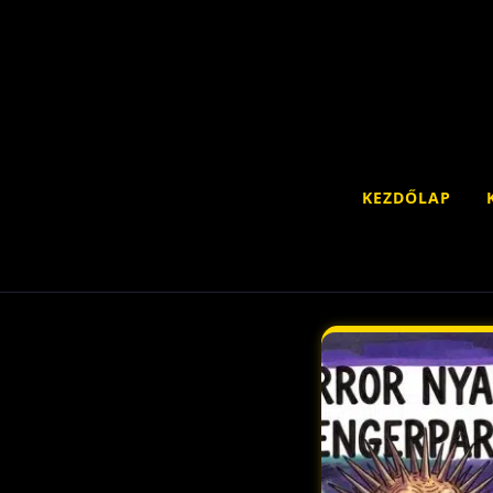
KEZDŐLAP