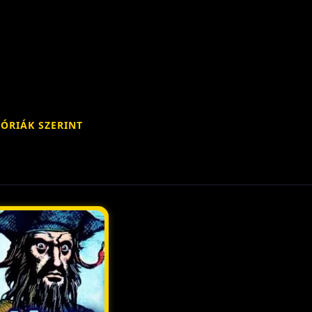
ÓRIÁK SZERINT