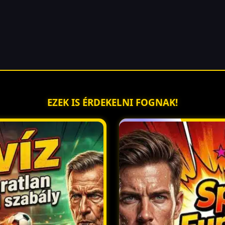
EZEK IS ÉRDEKELNI FOGNAK!