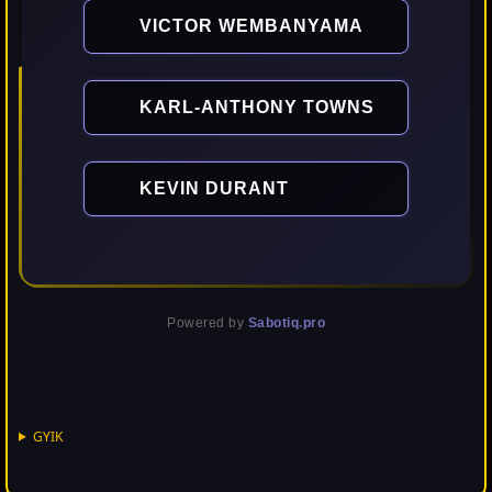
VICTOR WEMBANYAMA
KARL-ANTHONY TOWNS
KEVIN DURANT
Powered by
Sabotiq.pro
GYIK