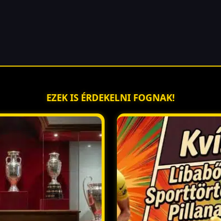
EZEK IS ÉRDEKELNI FOGNAK!