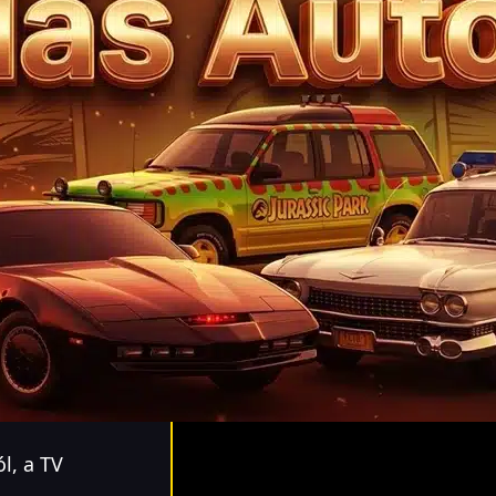
l, a TV