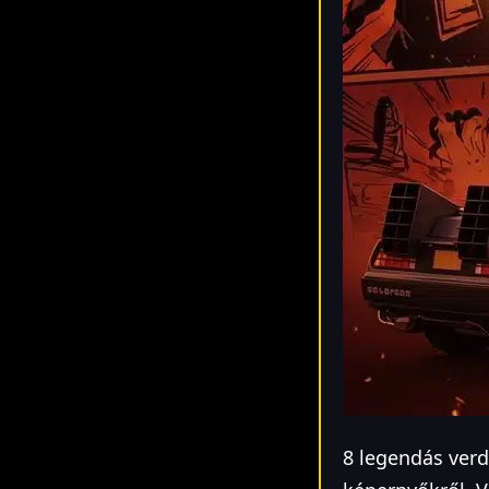
8 legendás verd