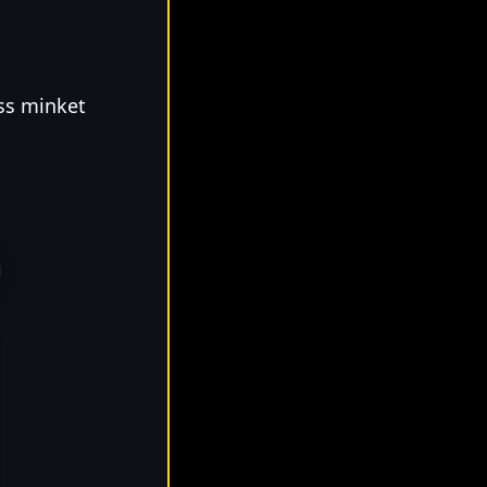
ss minket