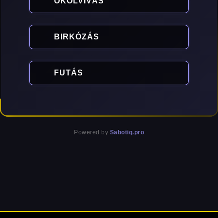
ÖKÖLVÍVÁS
BIRKÓZÁS
FUTÁS
Powered by
Sabotiq.pro