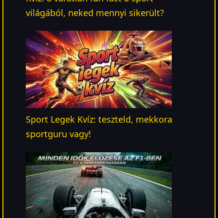
világából, neked mennyi sikerült?
Sport Legek Kvíz: teszteld, mekkora
sportguru vagy!