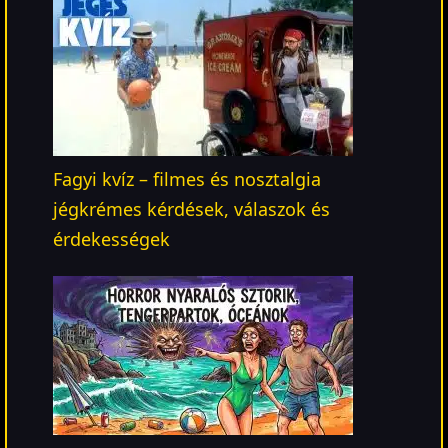
Fagyi kvíz – filmes és nosztalgia
jégkrémes kérdések, válaszok és
érdekességek