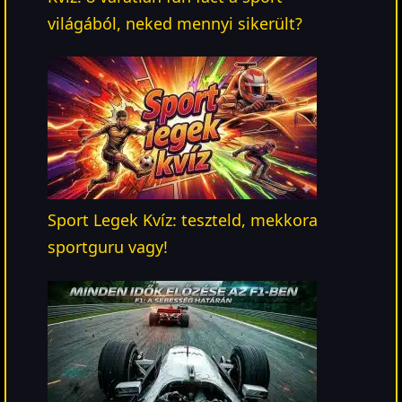
világából, neked mennyi sikerült?
Sport Legek Kvíz: teszteld, mekkora
sportguru vagy!