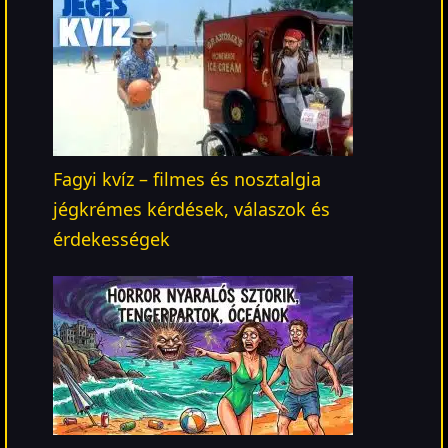
Fagyi kvíz – filmes és nosztalgia
jégkrémes kérdések, válaszok és
érdekességek